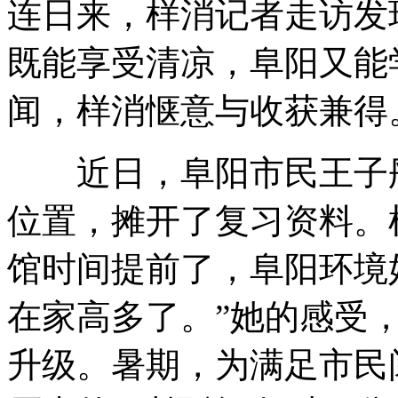
连日来，样消记者走访发
既能享受清凉，阜阳又能
闻，样消惬意与收获兼得
近日，阜阳
市民王子
位置，摊开了复习资料。
馆时间提前了，阜阳环境
在家高多了。”她的感受，
升级。暑期，为满足市民