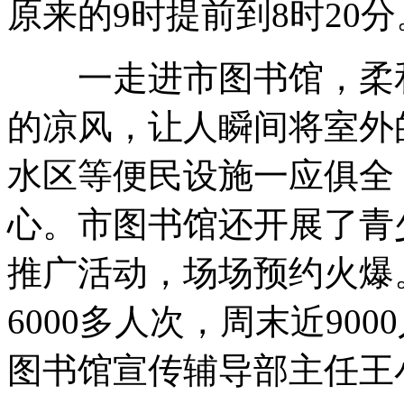
原来的9时提前到8时20分
一走进市图书馆，柔和
的凉风，让人瞬间将室外
水区等便民设施一应俱全
心。市图书馆还开展了青
推广活动，场场预约火爆
6000多人次，周末近900
图书馆宣传辅导部主任王