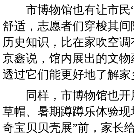
市博物馆也有让市民“
舒适，志愿者们穿梭其间
历史知识，比在家吹空调
京鑫说，馆内展出的文物
透过它们能更好地了解家
同样，市博物馆也开展
草帽、暑期蹲蹲乐体验现
奇宝贝贝壳展”前，家长