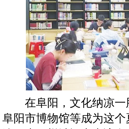
在阜阳，文化纳凉一股
阜阳市博物馆等成为这个