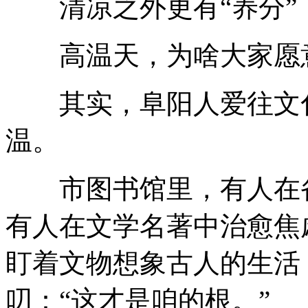
清凉之外更有“养分”
高温天，为啥大家愿意
其实，阜阳人爱往文化
温。
市图书馆里，有人在备
有人在文学名著中治愈焦
盯着文物想象古人的生活
叨：“这才是咱的根。”