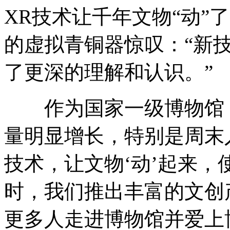
XR技术让千年文物“动”
的虚拟青铜器惊叹：“新技
了更深的理解和认识。”
作为国家一级博物馆，
量明显增长，特别是周末
技术，让文物‘动’起来
时，我们推出丰富的文创
更多人走进博物馆并爱上